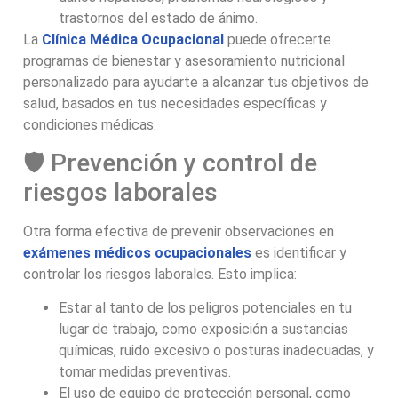
trastornos del estado de ánimo.
La
Clínica Médica Ocupacional
puede ofrecerte
programas de bienestar y asesoramiento nutricional
personalizado para ayudarte a alcanzar tus objetivos de
salud, basados en tus necesidades específicas y
condiciones médicas.
🛡️ Prevención y control de
riesgos laborales
Otra forma efectiva de prevenir observaciones en
exámenes médicos ocupacionales
es identificar y
controlar los riesgos laborales. Esto implica:
Estar al tanto de los peligros potenciales en tu
lugar de trabajo, como exposición a sustancias
químicas, ruido excesivo o posturas inadecuadas, y
tomar medidas preventivas.
El uso de equipo de protección personal, como