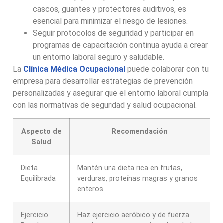
cascos, guantes y protectores auditivos, es
esencial para minimizar el riesgo de lesiones.
Seguir protocolos de seguridad y participar en
programas de capacitación continua ayuda a crear
un entorno laboral seguro y saludable.
La
Clínica Médica Ocupacional
puede colaborar con tu
empresa para desarrollar estrategias de prevención
personalizadas y asegurar que el entorno laboral cumpla
con las normativas de seguridad y salud ocupacional.
Aspecto de
Recomendación
Salud
Dieta
Mantén una dieta rica en frutas,
Equilibrada
verduras, proteínas magras y granos
enteros.
Ejercicio
Haz ejercicio aeróbico y de fuerza