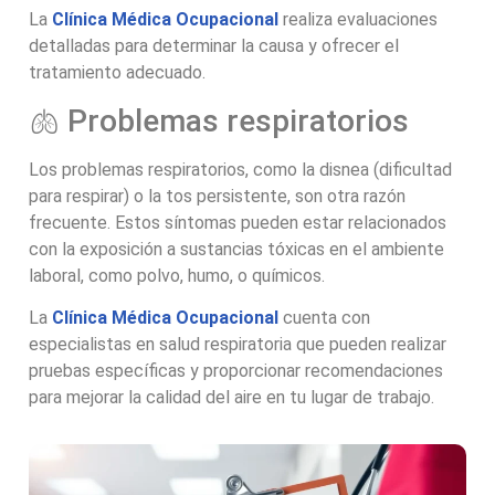
La
Clínica Médica Ocupacional
realiza evaluaciones
detalladas para determinar la causa y ofrecer el
tratamiento adecuado.
🫁 Problemas respiratorios
Los problemas respiratorios, como la disnea (dificultad
para respirar) o la tos persistente, son otra razón
frecuente. Estos síntomas pueden estar relacionados
con la exposición a sustancias tóxicas en el ambiente
laboral, como polvo, humo, o químicos.
La
Clínica Médica Ocupacional
cuenta con
especialistas en salud respiratoria que pueden realizar
pruebas específicas y proporcionar recomendaciones
para mejorar la calidad del aire en tu lugar de trabajo.