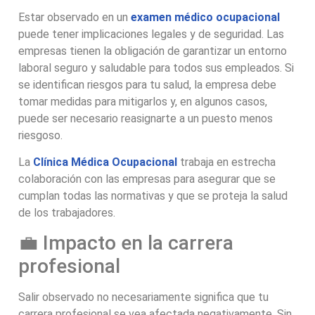
Estar observado en un
examen médico ocupacional
puede tener implicaciones legales y de seguridad. Las
empresas tienen la obligación de garantizar un entorno
laboral seguro y saludable para todos sus empleados. Si
se identifican riesgos para tu salud, la empresa debe
tomar medidas para mitigarlos y, en algunos casos,
puede ser necesario reasignarte a un puesto menos
riesgoso.
La
Clínica Médica Ocupacional
trabaja en estrecha
colaboración con las empresas para asegurar que se
cumplan todas las normativas y que se proteja la salud
de los trabajadores.
💼 Impacto en la carrera
profesional
Salir observado no necesariamente significa que tu
carrera profesional se vea afectada negativamente. Sin