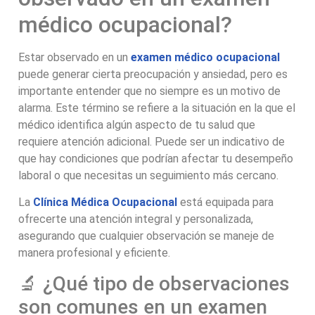
médico ocupacional?
Estar observado en un
examen médico ocupacional
puede generar cierta preocupación y ansiedad, pero es
importante entender que no siempre es un motivo de
alarma. Este término se refiere a la situación en la que el
médico identifica algún aspecto de tu salud que
requiere atención adicional. Puede ser un indicativo de
que hay condiciones que podrían afectar tu desempeño
laboral o que necesitas un seguimiento más cercano.
La
Clínica Médica Ocupacional
está equipada para
ofrecerte una atención integral y personalizada,
asegurando que cualquier observación se maneje de
manera profesional y eficiente.
🔬 ¿Qué tipo de observaciones
son comunes en un examen