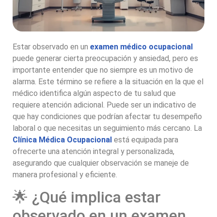
Estar observado en un
examen médico ocupacional
puede generar cierta preocupación y ansiedad, pero es
importante entender que no siempre es un motivo de
alarma. Este término se refiere a la situación en la que el
médico identifica algún aspecto de tu salud que
requiere atención adicional. Puede ser un indicativo de
que hay condiciones que podrían afectar tu desempeño
laboral o que necesitas un seguimiento más cercano. La
Clínica Médica Ocupacional
está equipada para
ofrecerte una atención integral y personalizada,
asegurando que cualquier observación se maneje de
manera profesional y eficiente.
🌟 ¿Qué implica estar
observado en un examen