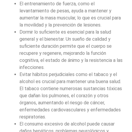
El entrenamiento de fuerza, como el
levantamiento de pesas, ayuda a mantener y
aumentar la masa muscular, lo que es crucial para
la movilidad y la prevención de lesiones.
Dormir lo suficiente es esencial para la salud
general y el bienestar. Un sueño de calidad y
suficiente duración permite que el cuerpo se
recupere y regenere, mejorando la función
cognitiva, el estado de ánimo y la resistencia a las
infecciones.
Evitar hábitos perjudiciales como el tabaco y el
alcohol es crucial para mantener una buena salud.
El tabaco contiene numerosas sustancias tóxicas
que dañan los pulmones, el corazón y otros
órganos, aumentando el riesgo de cáncer,
enfermedades cardiovasculares y enfermedades
respiratorias.
El consumo excesivo de alcohol puede causar
daños hepáticos, problemas neurológicos y