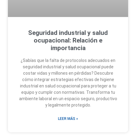
Seguridad industrial y salud
ocupacional: Relación e
importancia
¿Sabías que la falta de protocolos adecuados en
seguridad industrial y salud ocupacional puede
costar vidas y millones en pérdidas? Descubre
cómo integrar estrategias efectivas de higiene
industrial en salud ocupacional para proteger a tu
equipo y cumplir con normativas. Transforma tu
ambiente laboral en un espacio seguro, productivo
y legalmente protegido.
LEER MÁS »