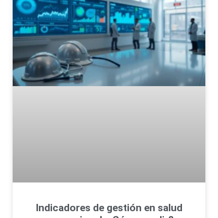
Indicadores de gestión en salud