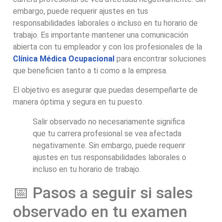
embargo, puede requerir ajustes en tus
responsabilidades laborales o incluso en tu horario de
trabajo. Es importante mantener una comunicación
abierta con tu empleador y con los profesionales de la
Clínica Médica Ocupacional
para encontrar soluciones
que beneficien tanto a ti como a la empresa.
El objetivo es asegurar que puedas desempeñarte de
manera óptima y segura en tu puesto.
Salir observado no necesariamente significa
que tu carrera profesional se vea afectada
negativamente. Sin embargo, puede requerir
ajustes en tus responsabilidades laborales o
incluso en tu horario de trabajo.
📅 Pasos a seguir si sales
observado en tu examen