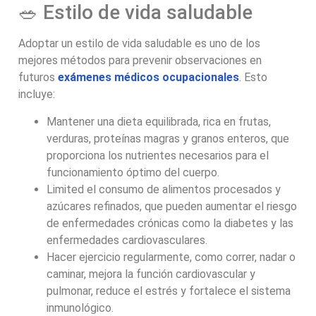
🥗 Estilo de vida saludable
Adoptar un estilo de vida saludable es uno de los
mejores métodos para prevenir observaciones en
futuros
exámenes médicos ocupacionales
. Esto
incluye:
Mantener una dieta equilibrada, rica en frutas,
verduras, proteínas magras y granos enteros, que
proporciona los nutrientes necesarios para el
funcionamiento óptimo del cuerpo.
Limited el consumo de alimentos procesados y
azúcares refinados, que pueden aumentar el riesgo
de enfermedades crónicas como la diabetes y las
enfermedades cardiovasculares.
Hacer ejercicio regularmente, como correr, nadar o
caminar, mejora la función cardiovascular y
pulmonar, reduce el estrés y fortalece el sistema
inmunológico.