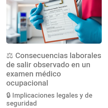
⚖️ Consecuencias laborales
de salir observado en un
examen médico
ocupacional
🔒 Implicaciones legales y de
seguridad