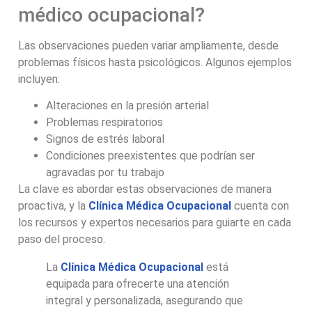
médico ocupacional?
Las observaciones pueden variar ampliamente, desde
problemas físicos hasta psicológicos. Algunos ejemplos
incluyen:
Alteraciones en la presión arterial
Problemas respiratorios
Signos de estrés laboral
Condiciones preexistentes que podrían ser
agravadas por tu trabajo
La clave es abordar estas observaciones de manera
proactiva, y la
Clínica Médica Ocupacional
cuenta con
los recursos y expertos necesarios para guiarte en cada
paso del proceso.
La
Clínica Médica Ocupacional
está
equipada para ofrecerte una atención
integral y personalizada, asegurando que