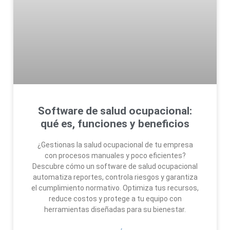
Software de salud ocupacional:
qué es, funciones y beneficios
¿Gestionas la salud ocupacional de tu empresa
con procesos manuales y poco eficientes?
Descubre cómo un software de salud ocupacional
automatiza reportes, controla riesgos y garantiza
el cumplimiento normativo. Optimiza tus recursos,
reduce costos y protege a tu equipo con
herramientas diseñadas para su bienestar.