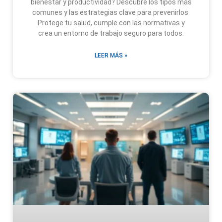
bienestar y productividad? Descubre los tipos más
comunes y las estrategias clave para prevenirlos.
Protege tu salud, cumple con las normativas y
crea un entorno de trabajo seguro para todos.
LEER MÁS »