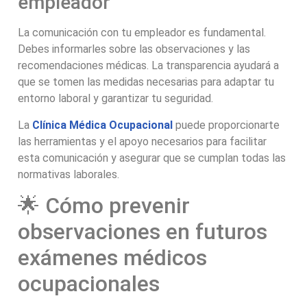
empleador
La comunicación con tu empleador es fundamental.
Debes informarles sobre las observaciones y las
recomendaciones médicas. La transparencia ayudará a
que se tomen las medidas necesarias para adaptar tu
entorno laboral y garantizar tu seguridad.
La
Clínica Médica Ocupacional
puede proporcionarte
las herramientas y el apoyo necesarios para facilitar
esta comunicación y asegurar que se cumplan todas las
normativas laborales.
🌟 Cómo prevenir
observaciones en futuros
exámenes médicos
ocupacionales