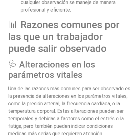
cualquier observación se maneje de manera
profesional y eficiente.
📊 Razones comunes por
las que un trabajador
puede salir observado
🩺 Alteraciones en los
parámetros vitales
Una de las razones más comunes para ser observado es
la presencia de alteraciones en los parámetros vitales,
como la presión arterial, la frecuencia cardíaca, o la
temperatura corporal. Estas alteraciones pueden ser
temporales y debidas a factores como el estrés o la
fatiga, pero también pueden indicar condiciones
médicas más serias que requieren atención.