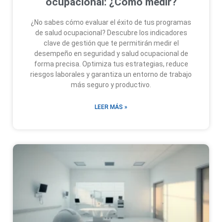
ocupacional: ¿Cómo medir?
¿No sabes cómo evaluar el éxito de tus programas
de salud ocupacional? Descubre los indicadores
clave de gestión que te permitirán medir el
desempeño en seguridad y salud ocupacional de
forma precisa. Optimiza tus estrategias, reduce
riesgos laborales y garantiza un entorno de trabajo
más seguro y productivo.
LEER MÁS »