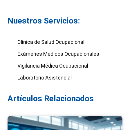
Nuestros Servicios:
Clínica de Salud Ocupacional
Exámenes Médicos Ocupacionales
Vigilancia Médica Ocupacional
Laboratorio Asistencial
Artículos Relacionados