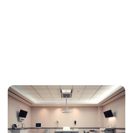
No Comments