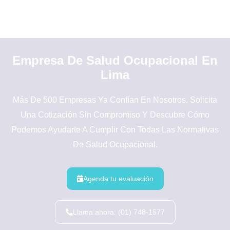
Empresa De Salud Ocupacional En
Lima
Más De 500 Empresas Ya Confían En Nosotros. Solicita
Una Cotización Sin Compromiso Y Descubre Cómo
Podemos Ayudarte A Cumplir Con Todas Las Normativas
De Salud Ocupacional.
Agenda tu evaluación
Llama ahora: (01) 748-1577