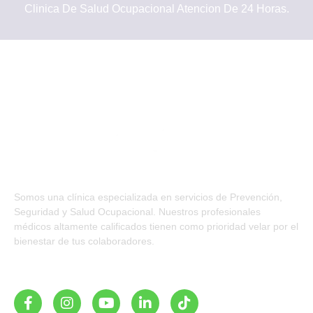
Clinica De Salud Ocupacional Atencion De 24 Horas.
Somos una clínica especializada en servicios de Prevención,
Seguridad y Salud Ocupacional. Nuestros profesionales
médicos altamente calificados tienen como prioridad velar por el
bienestar de tus colaboradores.
SÍGUENOS EN: