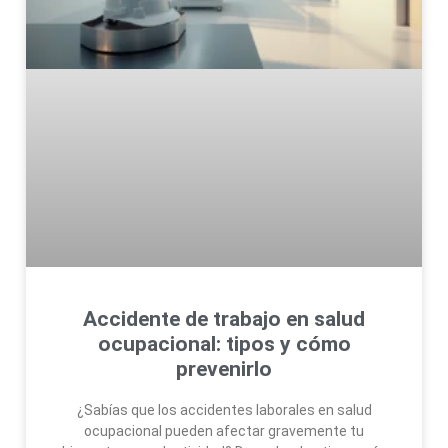
Accidente de trabajo en salud
ocupacional: tipos y cómo
prevenirlo
¿Sabías que los accidentes laborales en salud
ocupacional pueden afectar gravemente tu