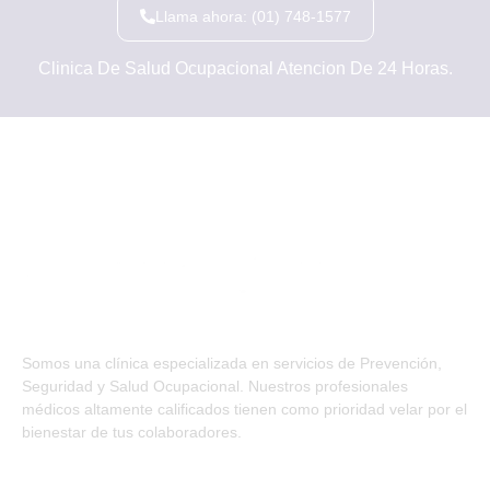
Llama ahora: (01) 748-1577
Clinica De Salud Ocupacional Atencion De 24 Horas.
Somos una clínica especializada en servicios de Prevención,
Seguridad y Salud Ocupacional. Nuestros profesionales
médicos altamente calificados tienen como prioridad velar por el
bienestar de tus colaboradores.
SÍGUENOS EN: