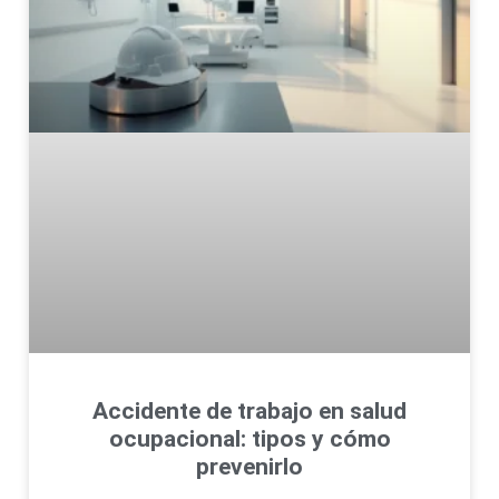
Accidente de trabajo en salud
ocupacional: tipos y cómo
prevenirlo