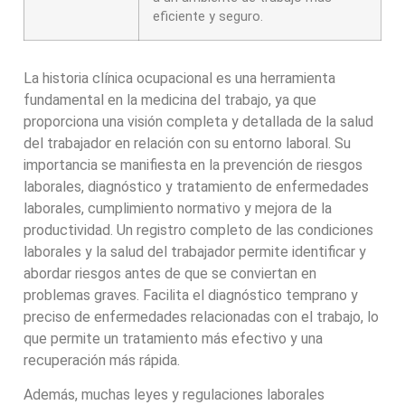
eficiente y seguro.
La historia clínica ocupacional es una herramienta
fundamental en la medicina del trabajo, ya que
proporciona una visión completa y detallada de la salud
del trabajador en relación con su entorno laboral. Su
importancia se manifiesta en la prevención de riesgos
laborales, diagnóstico y tratamiento de enfermedades
laborales, cumplimiento normativo y mejora de la
productividad. Un registro completo de las condiciones
laborales y la salud del trabajador permite identificar y
abordar riesgos antes de que se conviertan en
problemas graves. Facilita el diagnóstico temprano y
preciso de enfermedades relacionadas con el trabajo, lo
que permite un tratamiento más efectivo y una
recuperación más rápida.
Además, muchas leyes y regulaciones laborales