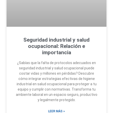
Seguridad industrial y salud
ocupacional: Relación e
importancia
¿Sabías que la falta de protocolos adecuados en
seguridad industrial y salud ocupacional puede
costar vidas y millones en pérdidas? Descubre
cómo integrar estrategias efectivas de higiene
industrial en salud ocupacional para proteger a tu
equipo y cumplir con normativas. Transforma tu
ambiente laboral en un espacio seguro, productivo
y legalmente protegido.
LEER MÁS »