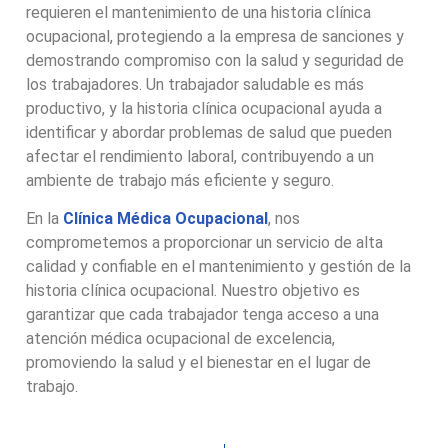
requieren el mantenimiento de una historia clínica
ocupacional, protegiendo a la empresa de sanciones y
demostrando compromiso con la salud y seguridad de
los trabajadores. Un trabajador saludable es más
productivo, y la historia clínica ocupacional ayuda a
identificar y abordar problemas de salud que pueden
afectar el rendimiento laboral, contribuyendo a un
ambiente de trabajo más eficiente y seguro.
En la
Clínica Médica Ocupacional
, nos
comprometemos a proporcionar un servicio de alta
calidad y confiable en el mantenimiento y gestión de la
historia clínica ocupacional. Nuestro objetivo es
garantizar que cada trabajador tenga acceso a una
atención médica ocupacional de excelencia,
promoviendo la salud y el bienestar en el lugar de
trabajo.