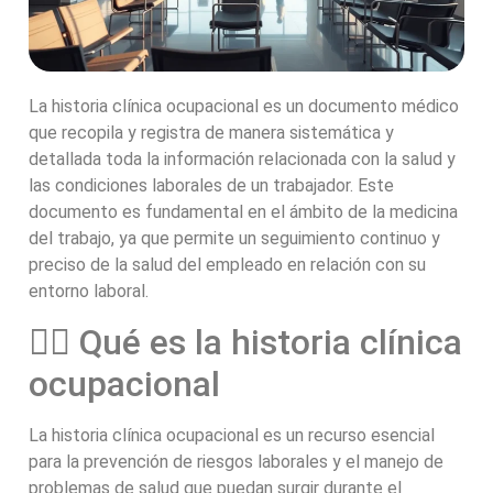
La historia clínica ocupacional es un documento médico
que recopila y registra de manera sistemática y
detallada toda la información relacionada con la salud y
las condiciones laborales de un trabajador. Este
documento es fundamental en el ámbito de la medicina
del trabajo, ya que permite un seguimiento continuo y
preciso de la salud del empleado en relación con su
entorno laboral.
👨‍⚕️ Qué es la historia clínica
ocupacional
La historia clínica ocupacional es un recurso esencial
para la prevención de riesgos laborales y el manejo de
problemas de salud que puedan surgir durante el