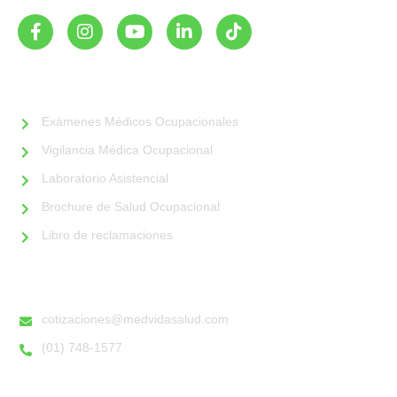
SERVICIOS
Exámenes Médicos Ocupacionales
Vigilancia Médica Ocupacional
Laboratorio Asistencial
Brochure de Salud Ocupacional
Libro de reclamaciones
DATOS DE CONTACTO
cotizaciones@medvidasalud.com
(01) 748-1577