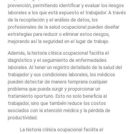
prevención, permitiendo identificar y evaluar los riesgos
laborales a los que está expuesto el trabajador. A través
de la recopilación y el análisis de datos, los
profesionales de la salud ocupacional pueden diseñar
estrategias para reducir o eliminar estos riesgos,
mejorando así la seguridad en el lugar de trabajo.
Además, la historia clínica ocupacional facilita el
diagnóstico y el seguimiento de enfermedades
laborales. Al tener un registro detallado de la salud del
trabajador y sus condiciones laborales, los médicos
pueden detectar de manera temprana cualquier
problema que pueda surgir y proporcionar un
tratamiento oportuno. Esto no solo beneficia al
trabajador, sino que también reduce los costos
asociados con la atención médica y la pérdida de
productividad.
La historia clínica ocupacional facilita el