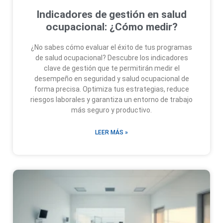
Indicadores de gestión en salud
ocupacional: ¿Cómo medir?
¿No sabes cómo evaluar el éxito de tus programas
de salud ocupacional? Descubre los indicadores
clave de gestión que te permitirán medir el
desempeño en seguridad y salud ocupacional de
forma precisa. Optimiza tus estrategias, reduce
riesgos laborales y garantiza un entorno de trabajo
más seguro y productivo.
LEER MÁS »