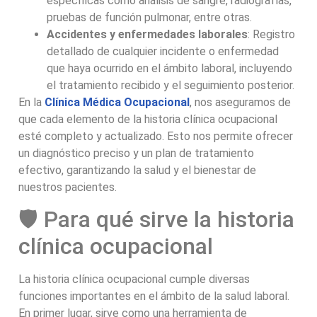
específicas como análisis de sangre, radiografías,
pruebas de función pulmonar, entre otras.
Accidentes y enfermedades laborales
: Registro
detallado de cualquier incidente o enfermedad
que haya ocurrido en el ámbito laboral, incluyendo
el tratamiento recibido y el seguimiento posterior.
En la
Clínica Médica Ocupacional
, nos aseguramos de
que cada elemento de la historia clínica ocupacional
esté completo y actualizado. Esto nos permite ofrecer
un diagnóstico preciso y un plan de tratamiento
efectivo, garantizando la salud y el bienestar de
nuestros pacientes.
🛡️ Para qué sirve la historia
clínica ocupacional
La historia clínica ocupacional cumple diversas
funciones importantes en el ámbito de la salud laboral.
En primer lugar, sirve como una herramienta de