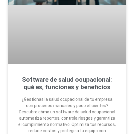
Software de salud ocupacional:
qué es, funciones y beneficios
¿Gestionas la salud ocupacional de tu empresa
con procesos manuales y poco eficientes?
Descubre cómo un software de salud ocupacional
automatiza reportes, controla riesgos y garantiza
el cumplimiento normativo. Optimiza tus recursos,
reduce costos y protege a tu equipo con