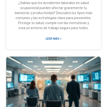
¿Sabías que los accidentes laborales en salud
ocupacional pueden afectar gravemente tu
bienestar y productividad? Descubre los tipos más
comunes y las estrategias clave para prevenirlos.
Protege tu salud, cumple con las normativas y
crea un entorno de trabajo seguro para todos.
LEER MÁS »