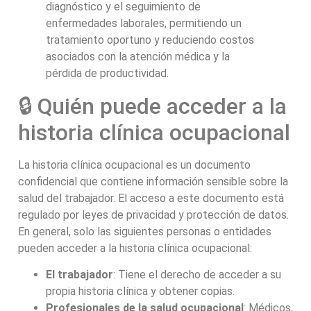
diagnóstico y el seguimiento de
enfermedades laborales, permitiendo un
tratamiento oportuno y reduciendo costos
asociados con la atención médica y la
pérdida de productividad.
🔒 Quién puede acceder a la
historia clínica ocupacional
La historia clínica ocupacional es un documento
confidencial que contiene información sensible sobre la
salud del trabajador. El acceso a este documento está
regulado por leyes de privacidad y protección de datos.
En general, solo las siguientes personas o entidades
pueden acceder a la historia clínica ocupacional:
El trabajador
: Tiene el derecho de acceder a su
propia historia clínica y obtener copias.
Profesionales de la salud ocupacional
: Médicos,