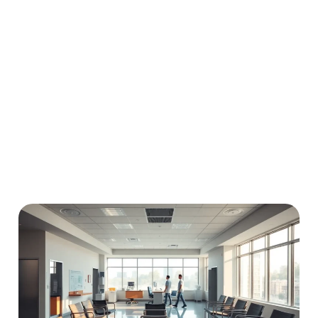
No Comments