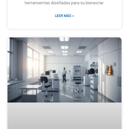
herramientas diseñadas para su bienestar.
LEER MÁS »