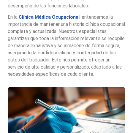
desempeño de las funciones laborales.
En la
Clínica Médica Ocupacional
, entendemos la
importancia de mantener una historia clínica ocupacional
completa y actualizada. Nuestros especialistas
garantizan que toda la información relevante se recopile
de manera exhaustiva y se almacene de forma segura,
asegurando la confidencialidad y la integridad de los
datos del trabajador. Esto nos permite ofrecer un
servicio de alta calidad y personalizado, adaptado a las
necesidades específicas de cada cliente.