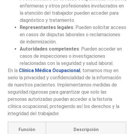
enfermeras y otros profesionales involucrados en
la atención del trabajador pueden acceder para
diagnóstico y tratamiento.
Representantes legales
: Pueden solicitar acceso
en casos de disputas laborales o reclamaciones
de indemnización.
Autoridades competentes
: Pueden acceder en
casos de inspecciones o investigaciones
relacionadas con la seguridad y salud laboral.
En la
Clínica Médica Ocupacional
, tomamos muy en
serio la privacidad y confidencialidad de la información
de nuestros pacientes. Implementamos medidas de
seguridad rigurosas para garantizar que solo las
personas autorizadas puedan acceder a la historia
clínica ocupacional, protegiendo así los derechos y la
integridad del trabajador.
Función
Descripción