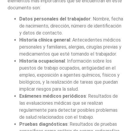
elementos más importantes que se encuentran en este
documento son:
Datos personales del trabajador
: Nombre, fecha
de nacimiento, dirección, número de identificación
y datos de contacto.
Historia clínica general
: Antecedentes médicos
personales y familiares, alergias, cirugías previas y
medicamentos que esté tomando el trabajador.
Historia ocupacional
: Información sobre los
puestos de trabajo ocupados, antigüedad en el
empleo, exposición a agentes químicos, físicos y
biológicos, y la realización de tareas que puedan
implicar riesgos para la salud.
Exámenes médicos periódicos
: Resultados de
las evaluaciones médicas que se realizan
regularmente para detectar posibles problemas
de salud relacionados con el trabajo.
Pruebas diagnósticas
: Resultados de pruebas