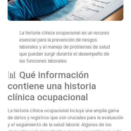
La historia clínica ocupacional es un recurso
esencial para la prevención de riesgos
laborales y el manejo de problemas de salud
que puedan surgir durante el desempeño de
las funciones laborales.
📊 Qué información
contiene una historia
clínica ocupacional
La historia clínica ocupacional incluye una amplia gama
de datos y registros que son cruciales para la evaluación
y el seguimiento de la salud laboral. Algunos de los